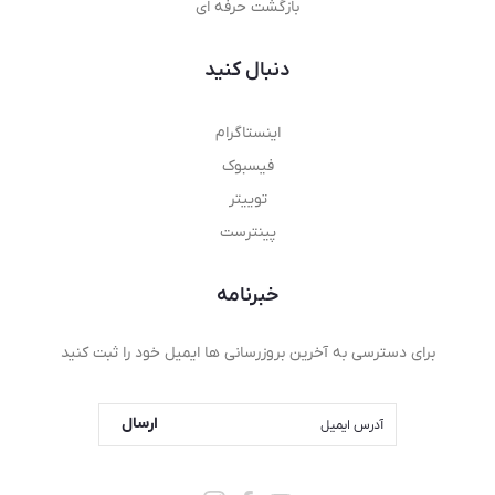
بازگشت حرفه ای
دنبال کنید
اینستاگرام
فیسبوک
توییتر
پینترست
خبرنامه
برای دسترسی به آخرین بروزرسانی ها ایمیل خود را ثبت کنید
ارسال