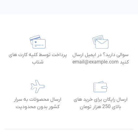
سوالی دارید؟ در ایمیل ارسال
پرداخت توسط کلیه کارت های
کنید email@example.com
شتاب
ارسال رایگان برای خرید های
ارسال محصولات به سرار
بالای 250 هزار تومان
کشور بدون محدودیت