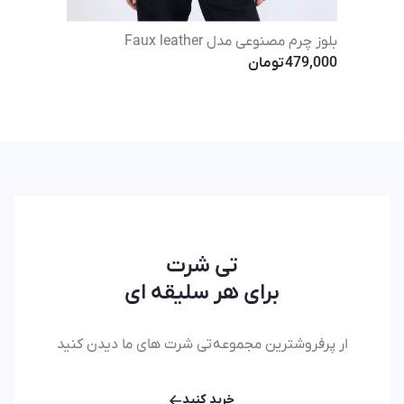
بلوز چرم مصنوعی مدل Faux leather
479,000
تومان
تی شرت
برای هر سلیقه ای
ار پرفروشترین مجموعه
تی شرت های ما دیدن کنید
خرید کنید