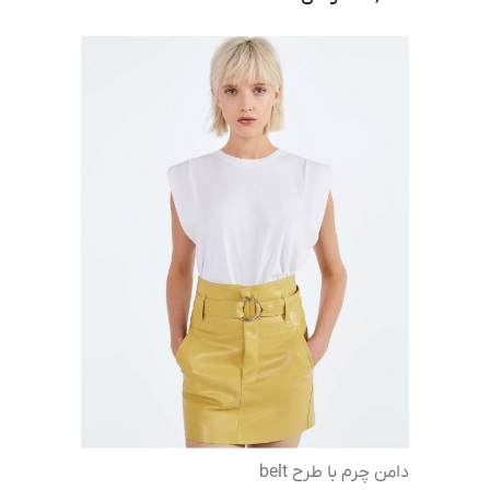
دامن چرم با طرح belt