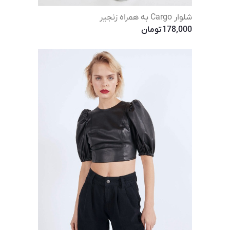
شلوار Cargo به همراه زنجیر
178,000
تومان