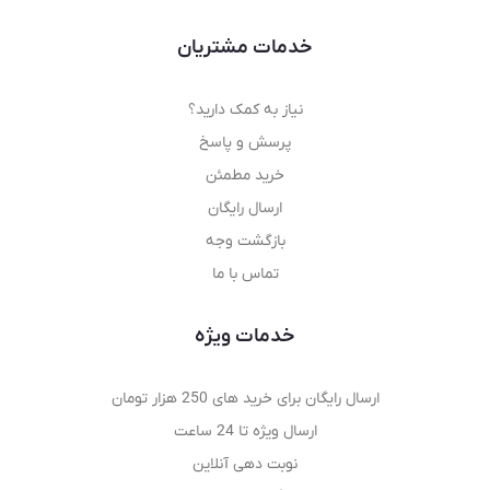
خدمات مشتریان
نیاز به کمک دارید؟
پرسش و پاسخ
خرید مطمئن
ارسال رایگان
بازگشت وجه
تماس با ما
خدمات ویژه
ارسال رایگان برای خرید های 250 هزار تومان
ارسال ویژه تا 24 ساعت
نوبت دهی آنلاین