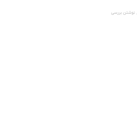
نوشتن بررسی