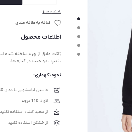
راهنمای سایز
اضافه به علاقه مندی
اطلاعات محصول
ژاکت عایق از چرم ساخته شده اس
، زیپ ، دو جیب در کناره ها.
نحوه نگهداری:
ماشین لباسشویی تا دمای 40 درجه
اتو تا 110 درجه
از سفید کننده استفاده نکنید
از خشکن استفاده نکنید