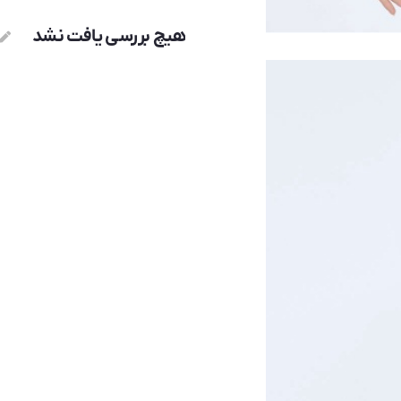
هیچ بررسی یافت نشد