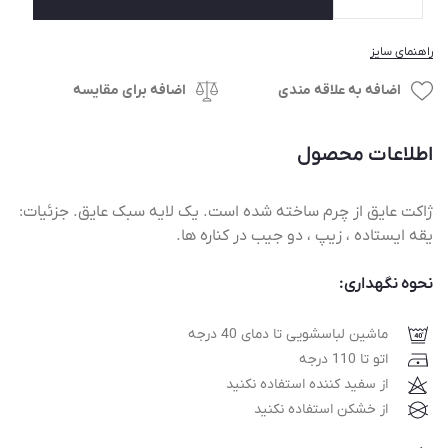
راهنمای سایز
اضافه به علاقه مندی
اضافه برای مقایسه
اطلاعات محصول
ژاکت عایق از چرم ساخته شده است. یک لایه سبک عایق. جزئیات:
یقه ایستاده ، زیپ ، دو جیب در کناره ها.
نحوه نگهداری:
ماشین لباسشویی تا دمای 40 درجه
اتو تا 110 درجه
از سفید کننده استفاده نکنید
از خشکن استفاده نکنید