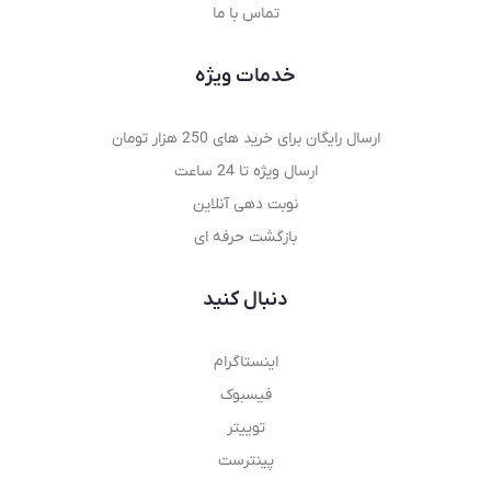
تماس با ما
خدمات ویژه
ارسال رایگان برای خرید های 250 هزار تومان
ارسال ویژه تا 24 ساعت
نوبت دهی آنلاین
بازگشت حرفه ای
دنبال کنید
اینستاگرام
فیسبوک
توییتر
پینترست