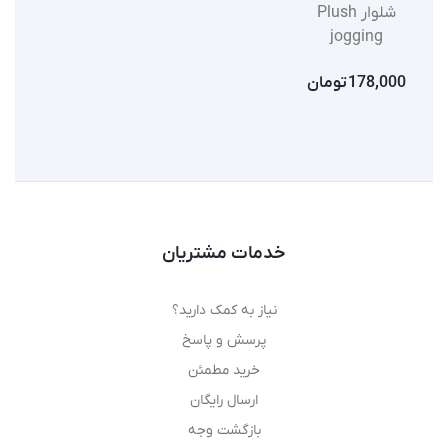
شلوار Plush
jogging
178,000
تومان
خدمات مشتریان
نیاز به کمک دارید؟
پرسش و پاسخ
خرید مطمئن
ارسال رایگان
بازگشت وجه